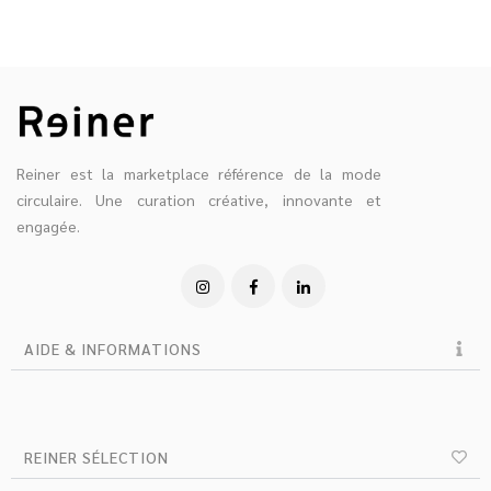
Reiner est la marketplace référence de la mode
circulaire. Une curation créative, innovante et
engagée.
AIDE & INFORMATIONS
REINER SÉLECTION