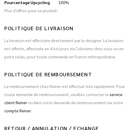
Pourcentage Upcycling
100%
Plus d'offres pour ce produit!
POLITIQUE DE LIVRAISON
La livraison est effectuée directement par le designer. La livraison
est offerte, effectuée en 4 à 6 jours via Colissimo chez vous ou en
point relais, pour toute commande en France métropolitaine.
POLITIQUE DE REMBOURSEMENT
Le remboursement chez Reiner est effectué très rapidement. Pour
toute demande de remboursement, veuillez contacter le
service
client Reiner
ou faire votre demande de remboursement via votre
compte Reiner
.
RETOUR / ANNULATION / ECHANGE