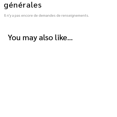
générales
Il n'y a pas encore de demandes de renseignements.
you may also like…