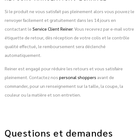
Si le produit ne vous satisfait pas pleinement alors vous pouvez le
renvoyer facilement et gratuitement dans les 14 jours en
contactant le
Service Client Reiner
. Vous recevrez par e-mail votre
étiquette de retour, dès réception de votre colis et le contrôle
qualité effectué, le remboursement sera déclenché
automatiquement.
Reiner est engagé pour réduire les retours et vous satisfaire
pleinement. Contactez nos
personal shoppers
avant de
commander, pour un renseignement sur la taille, la coupe, la
couleur ou la matière et son entretien.
Questions et demandes