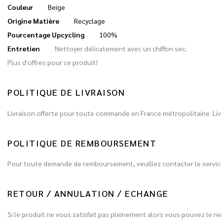
Couleur
Beige
Origine Matière
Recyclage
Pourcentage Upcycling
100%
Entretien
Nettoyer délicatement avec un chiffon sec.
Plus d'offres pour ce produit!
POLITIQUE DE LIVRAISON
Livraison offerte pour toute commande en France métropolitaine. Livr
POLITIQUE DE REMBOURSEMENT
Pour toute demande de remboursement, veuillez contacter le service
RETOUR / ANNULATION / ECHANGE
Si le produit ne vous satisfait pas pleinement alors vous pouvez le re