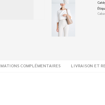
Caté
Étiqu
Caba
RMATIONS COMPLÉMENTAIRES
LIVRAISON ET R