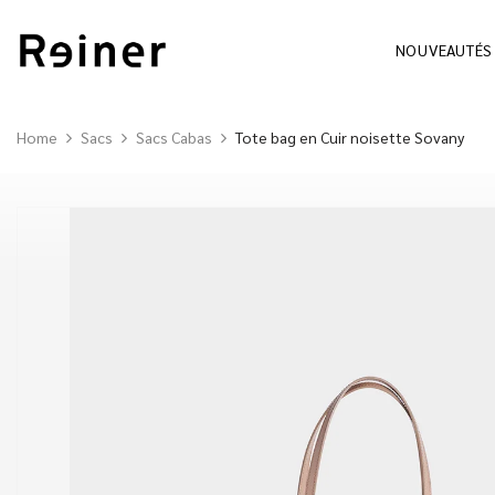
NOUVEAUTÉS
Home
Sacs
Sacs Cabas
Tote bag en Cuir noisette Sovany