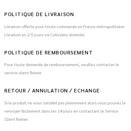
POLITIQUE DE LIVRAISON
Livraison offerte pour toute commande en France métropolitaine.
Livraison en 2-5 jours via Colissimo domicile.
POLITIQUE DE REMBOURSEMENT
Pour toute demande de remboursement, veuillez contacter le
service client Reiner.
RETOUR / ANNULATION / ECHANGE
Si le produit ne vous satisfait pas pleinement alors vous pouvez le
renvoyer facilement dans les 14 jours en contactant le Service
Client Reiner.