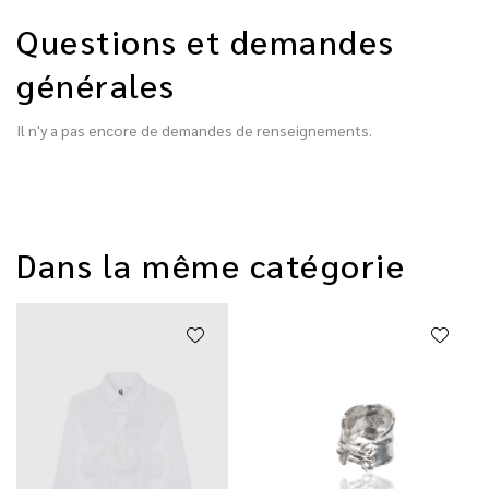
Questions et demandes
générales
Il n'y a pas encore de demandes de renseignements.
Dans la même catégorie