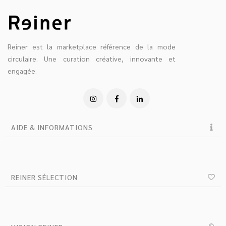
Reiner est la marketplace référence de la mode
circulaire. Une curation créative, innovante et
engagée.
AIDE & INFORMATIONS
REINER SÉLECTION