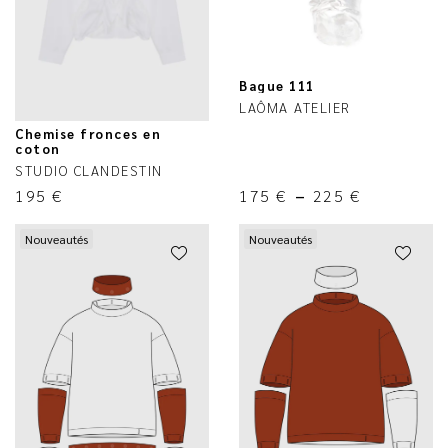
Bague 111
LAÔMA ATELIER
Chemise fronces en
coton
STUDIO CLANDESTIN
195
€
175
€
–
225
€
Nouveautés
Nouveautés