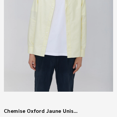
Chemise Oxford Jaune Unisexe