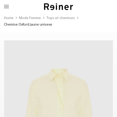
Home
Mode Femme
Tops et chemises
Chemise Oxford jaune unisexe