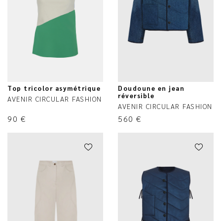
Top tricolor asymétrique
Doudoune en jean
réversible
AVENIR CIRCULAR FASHION
AVENIR CIRCULAR FASHION
90
€
560
€