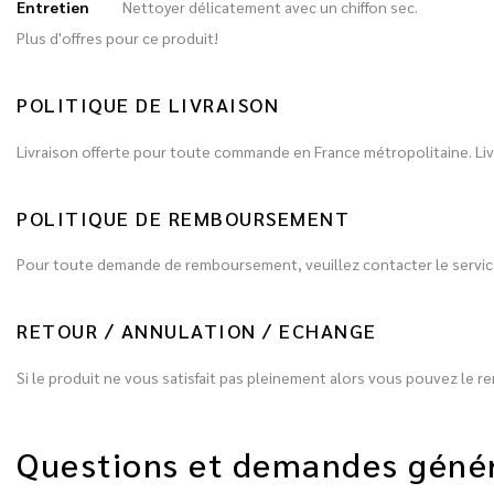
Entretien
Nettoyer délicatement avec un chiffon sec.
Plus d'offres pour ce produit!
POLITIQUE DE LIVRAISON
Livraison offerte pour toute commande en France métropolitaine. Livr
POLITIQUE DE REMBOURSEMENT
Pour toute demande de remboursement, veuillez contacter le service
RETOUR / ANNULATION / ECHANGE
Si le produit ne vous satisfait pas pleinement alors vous pouvez le re
Questions et demandes géné