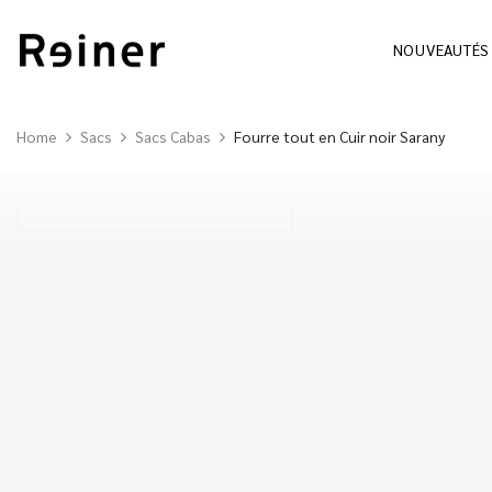
NOUVEAUTÉS
Home
Sacs
Sacs Cabas
Fourre tout en Cuir noir Sarany