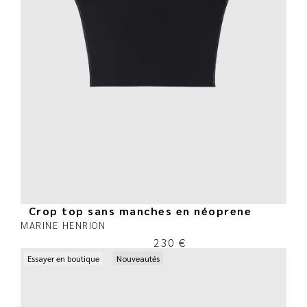
Crop top sans manches en néoprene
MARINE HENRION
230
€
Essayer en boutique
Nouveautés