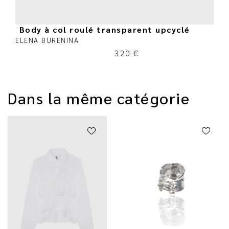
Body à col roulé transparent upcyclé
ELENA BURENINA
320
€
Dans la même catégorie