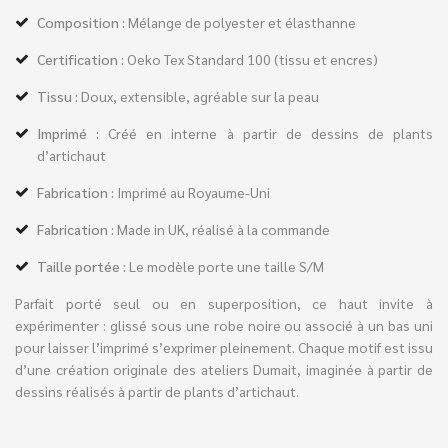
Composition :
Mélange de polyester et élasthanne
Certification :
Oeko Tex Standard 100 (tissu et encres)
Tissu :
Doux, extensible, agréable sur la peau
Imprimé :
Créé en interne à partir de dessins de plants
d’artichaut
Fabrication :
Imprimé au Royaume-Uni
Fabrication :
Made in UK, réalisé à la commande
Taille portée :
Le modèle porte une taille S/M
Parfait porté seul ou en superposition, ce haut invite à
expérimenter : glissé sous une robe noire ou associé à un bas uni
pour laisser l’imprimé s’exprimer pleinement. Chaque motif est issu
d’une création originale des ateliers Dumait, imaginée à partir de
dessins réalisés à partir de plants d’artichaut.