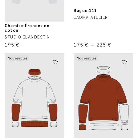
Bague 111
LAÔMA ATELIER
Chemise fronces en
coton
STUDIO CLANDESTIN
195
€
175
€
–
225
€
Nouveautés
Nouveautés