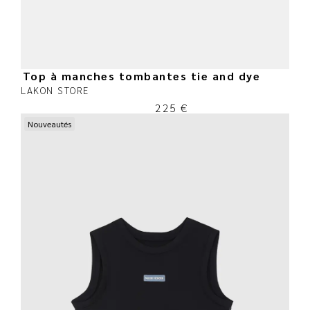
Top à manches tombantes tie and dye
LAKON STORE
225
€
Nouveautés