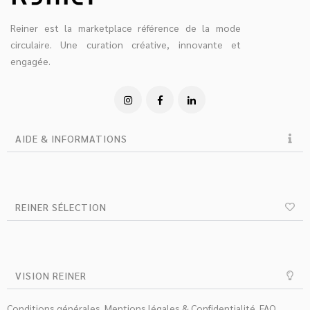
Reiner est la marketplace référence de la mode
circulaire. Une curation créative, innovante et
engagée.
AIDE & INFORMATIONS
REINER SÉLECTION
VISION REINER
Conditions générales
Mentions légales & Confidentialité
FAQ