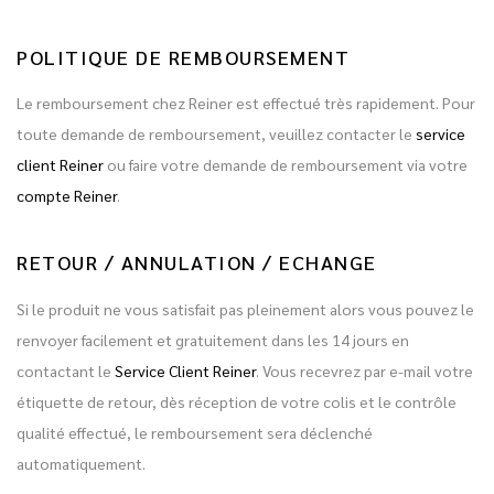
POLITIQUE DE REMBOURSEMENT
Le remboursement chez Reiner est effectué très rapidement. Pour
toute demande de remboursement, veuillez contacter le
service
client Reiner
ou faire votre demande de remboursement via votre
compte Reiner
.
RETOUR / ANNULATION / ECHANGE
Si le produit ne vous satisfait pas pleinement alors vous pouvez le
renvoyer facilement et gratuitement dans les 14 jours en
contactant le
Service Client Reiner
. Vous recevrez par e-mail votre
étiquette de retour, dès réception de votre colis et le contrôle
qualité effectué, le remboursement sera déclenché
automatiquement.