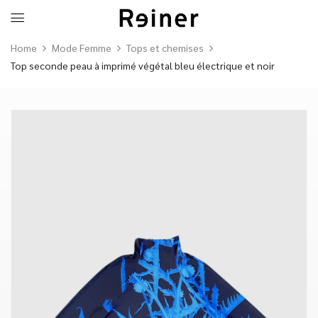
Home
Mode Femme
Tops et chemises
Top seconde peau à imprimé végétal bleu électrique et noir