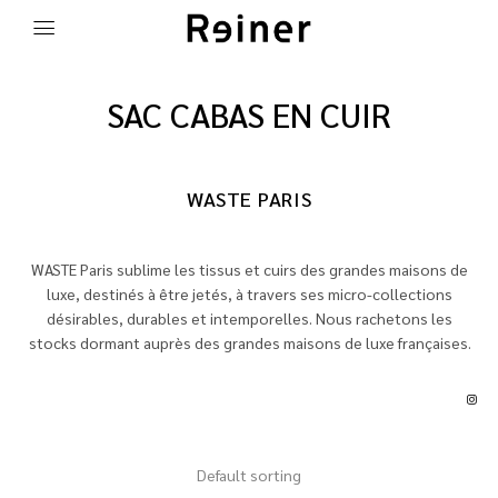
SAC CABAS EN CUIR
WASTE PARIS
WASTE Paris sublime les tissus et cuirs des grandes maisons de
luxe, destinés à être jetés, à travers ses micro-collections
désirables, durables et intemporelles. Nous rachetons les
stocks dormant auprès des grandes maisons de luxe françaises.
Default sorting