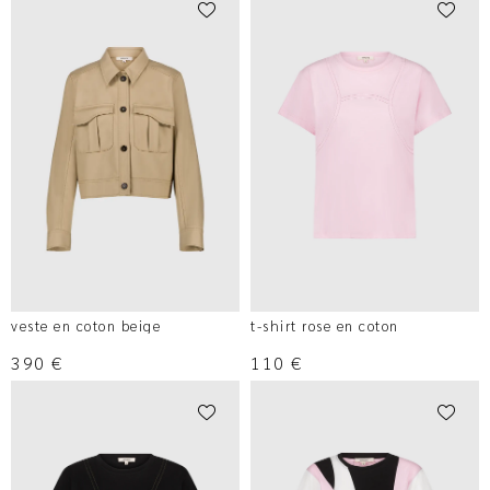
veste en coton beige
t-shirt rose en coton
390
€
110
€