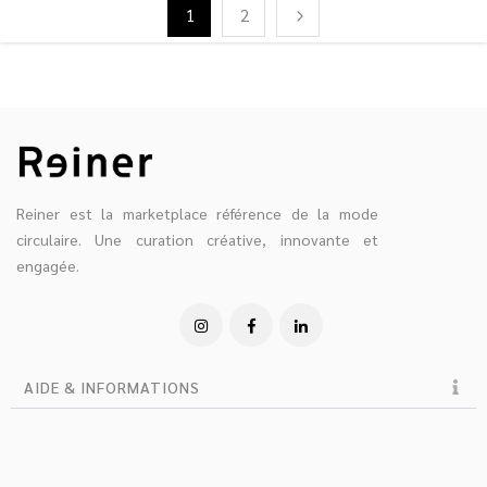
1
2
Reiner est la marketplace référence de la mode
circulaire. Une curation créative, innovante et
engagée.
AIDE & INFORMATIONS