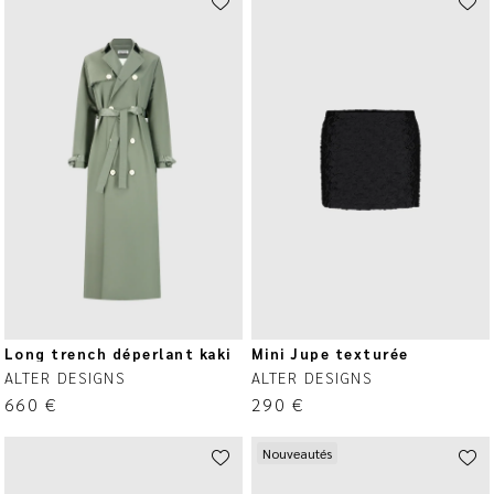
Long trench déperlant kaki
Mini Jupe texturée
ALTER DESIGNS
ALTER DESIGNS
660
€
290
€
Nouveautés