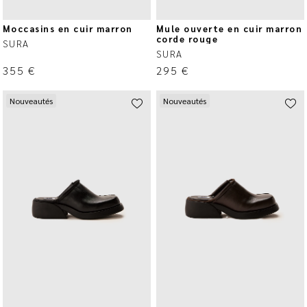
Moccasins en cuir marron
Mule ouverte en cuir marron
corde rouge
SURA
SURA
355
€
295
€
Nouveautés
Nouveautés