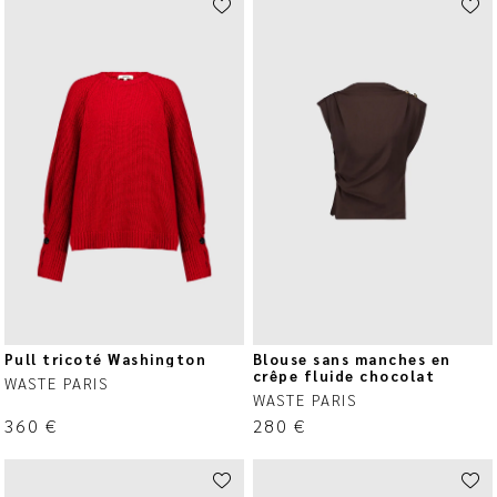
Pull tricoté Washington
Blouse sans manches en
crêpe fluide chocolat
WASTE PARIS
WASTE PARIS
360
€
280
€