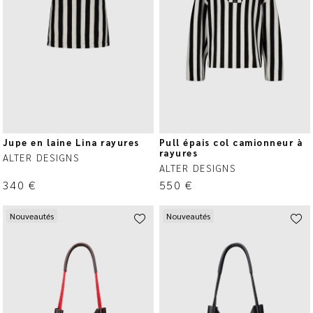
Jupe en laine Lina rayures
Pull épais col camionneur à
rayures
ALTER DESIGNS
ALTER DESIGNS
340
€
550
€
Nouveautés
Nouveautés