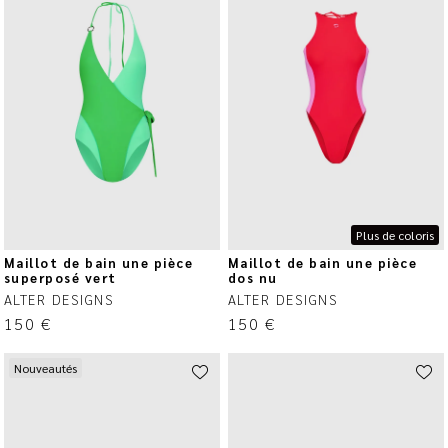
Plus de coloris
Maillot de bain une pièce
Maillot de bain une pièce
superposé vert
dos nu
ALTER DESIGNS
ALTER DESIGNS
150
€
150
€
Nouveautés