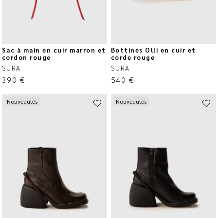
Sac à main en cuir marron et
Bottines Olli en cuir et
cordon rouge
corde rouge
SURA
SURA
390
€
540
€
Nouveautés
Nouveautés