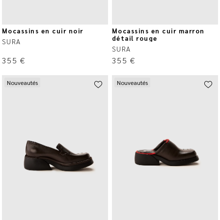
Mocassins en cuir noir
Mocassins en cuir marron
détail rouge
SURA
SURA
355
€
355
€
Nouveautés
Nouveautés