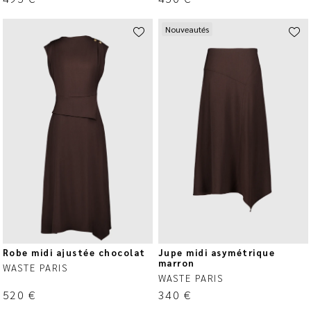
Nouveautés
Robe midi ajustée chocolat
Jupe midi asymétrique
marron
WASTE PARIS
WASTE PARIS
520
€
340
€