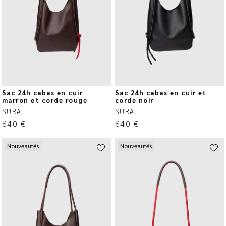
Sac 24h cabas en cuir
Sac 24h cabas en cuir et
marron et corde rouge
corde noir
SURA
SURA
640
€
640
€
Nouveautés
Nouveautés