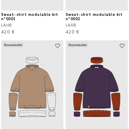
Sweat-shirt modulable kit
Sweat-shirt modulable kit
n°0001
n°0002
LAHB
LAHB
420
€
420
€
Nouveautés
Nouveautés