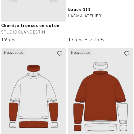
Bague 111
LAÔMA ATELIER
Chemise fronces en coton
STUDIO CLANDESTIN
195
€
175
€
–
225
€
Nouveautés
Nouveautés