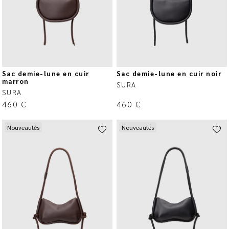
Sac demie-lune en cuir
Sac demie-lune en cuir noir
marron
SURA
SURA
460
€
460
€
Nouveautés
Nouveautés