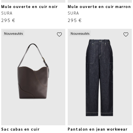
Mule ouverte en cuir noir
Mule ouverte en cuir marron
SURA
SURA
295
€
295
€
Nouveautés
Nouveautés
Sac cabas en cuir
Pantalon en jean workwear