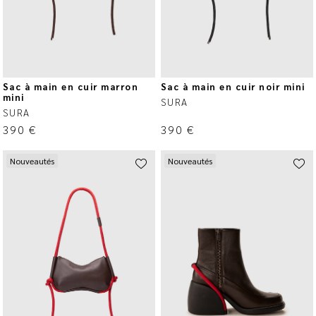
Sac à main en cuir marron
Sac à main en cuir noir mini
mini
SURA
SURA
390
€
390
€
Nouveautés
Nouveautés