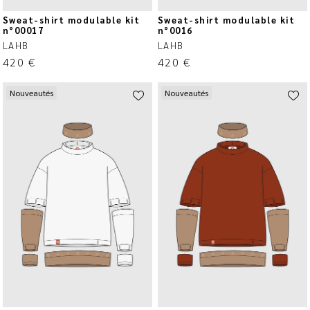
Sweat-shirt modulable kit
Sweat-shirt modulable kit
n°00017
n°0016
LAHB
LAHB
420
€
420
€
Nouveautés
Nouveautés