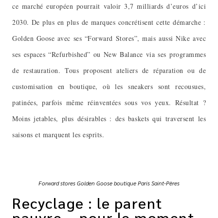
ce marché européen pourrait valoir 3,7 milliards d’euros d’ici
2030. De plus en plus de marques concrétisent cette démarche :
Golden Goose avec ses “Forward Stores”, mais aussi Nike avec
ses espaces “Refurbished” ou New Balance via ses programmes
de restauration. Tous proposent ateliers de réparation ou de
customisation en boutique, où les sneakers sont recousues,
patinées, parfois même réinventées sous vos yeux. Résultat ?
Moins jetables, plus désirables : des baskets qui traversent les
saisons et marquent les esprits.
Forward stores Golden Goose boutique Paris Saint-Pères
Recyclage : le parent
pauvre... pour le moment