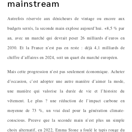
mainstream
Autrefois réservée aux dénicheurs de vintage ou encore aux
budgets serrés, la seconde main explose aujourd’hui. +8,5 % par
an, avec un marché qui devrait peser 26 milliards d’euros en
2030. Et la France n’est pas en reste : déjà 4,1 milliards de
chiffre d’affaires en 2024, soit un quart du marché européen.
Mais cette progression n’est pas seulement économique. Acheter
d’occasion, c’est adopter une autre manière d’aimer la mode,
une manière qui valorise la durée de vie et l’histoire du
vêtement. Le plus ? une réduction de l’impact carbone en
moyenne de 73 %, un vrai deal pour la génération climate-
conscious. Preuve que la seconde main n’est plus un simple
choix alternatif, en 2022, Emma Stone a foulé le tapis rouge du