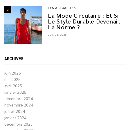
LES ACTUALITÉS
3
La Mode Circulaire : Et Si
Le Style Durable Devenait
La Norme ?
JUIN 04, 2025
ARCHIVES
juin 2025
mai 2025
avril 2025
janvier 2025
décembre 2024
novembre 2024
juillet 2024
janvier 2024
décembre 2023