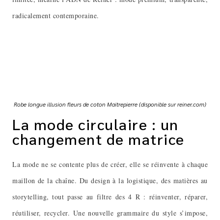
radicalement contemporaine.
Robe longue illusion fleurs de coton Maitrepierre (disponible sur reiner.com)
La mode circulaire : un
changement de matrice
La mode ne se contente plus de créer, elle se réinvente à chaque
maillon de la chaîne. Du design à la logistique, des matières au
storytelling, tout passe au filtre des 4 R : réinventer, réparer,
réutiliser, recycler. Une nouvelle grammaire du style s’impose,