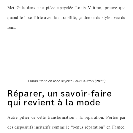
Met Gala dans une pièce upcyclée Louis Vuitton, preuve que
quand le luxe flirte avec la durabilité, ça donne du style avec du
sens.
Emma Stone en robe ucyclée Louis Vuitton (2022)
Réparer, un savoir-faire
qui revient à la mode
Autre pilier de cette transformation : la réparation. Portée par
des dispositifs incitatifs comme le “bonus réparation” en France,