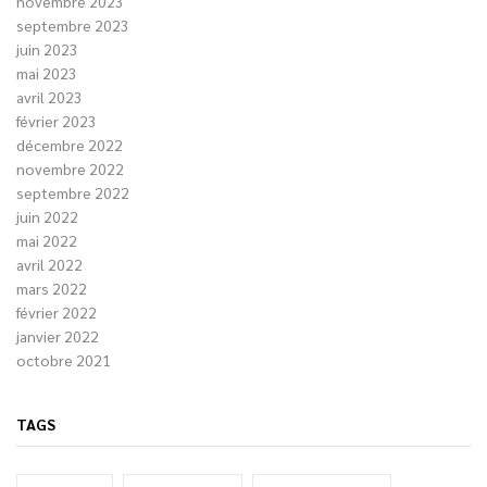
novembre 2023
septembre 2023
juin 2023
mai 2023
avril 2023
février 2023
décembre 2022
novembre 2022
septembre 2022
juin 2022
mai 2022
avril 2022
mars 2022
février 2022
janvier 2022
octobre 2021
TAGS