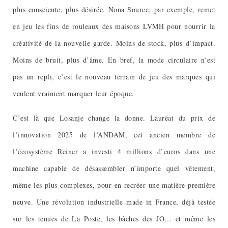
plus consciente, plus désirée. Nona Source, par exemple, remet
en jeu les fins de rouleaux des maisons LVMH pour nourrir la
créativité de la nouvelle garde. Moins de stock, plus d’impact.
Moins de bruit, plus d’âme. En bref, la mode circulaire n’est
pas un repli, c’est le nouveau terrain de jeu des marques qui
veulent vraiment marquer leur époque.
C’est là que Losanje change la donne. Lauréat du prix de
l’innovation 2025 de l’ANDAM, cet ancien membre de
l’écosystème Reiner a investi 4 millions d’euros dans une
machine capable de désassembler n’importe quel vêtement,
même les plus complexes, pour en recréer une matière première
neuve. Une révolution industrielle made in France, déjà testée
sur les tenues de La Poste, les bâches des JO… et même les