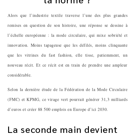
Alors que l’industrie textile traverse l’une des plus grandes
remises en question de son histoire, une réponse se dessine à
l’échelle européenne : la mode circulaire, qui mixe sobriété et
innovation. Moins tapageuse que les défilés, moins clinquante
que les vitrines du fast fashion, elle tisse, patiemment, un
nouveau récit. Et ce récit est en train de prendre une ampleur
considérable.
Selon la dernière étude de la Fédération de la Mode Circulaire
(FMC) et KPMG, ce virage vert pourrait générer 31,3 milliards
d’euros et créer 88 500 emplois en Europe d’ici 2030.
La seconde main devient