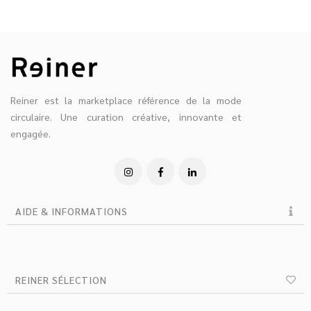
Reiner est la marketplace référence de la mode
circulaire. Une curation créative, innovante et
engagée.
AIDE & INFORMATIONS
REINER SÉLECTION