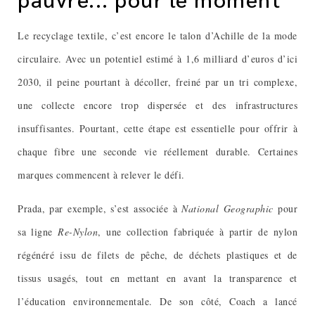
Le recyclage textile, c’est encore le talon d’Achille de la mode
circulaire. Avec un potentiel estimé à 1,6 milliard d’euros d’ici
2030, il peine pourtant à décoller, freiné par un tri complexe,
une collecte encore trop dispersée et des infrastructures
insuffisantes. Pourtant, cette étape est essentielle pour offrir à
chaque fibre une seconde vie réellement durable. Certaines
marques commencent à relever le défi.
Prada, par exemple, s’est associée à
National Geographic
pour
sa ligne
Re-Nylon
, une collection fabriquée à partir de nylon
régénéré issu de filets de pêche, de déchets plastiques et de
tissus usagés, tout en mettant en avant la transparence et
l’éducation environnementale. De son côté, Coach a lancé