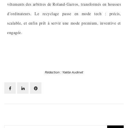
vêtements des arbitres de Roland-Garros, transformés en housses
d’ordinateurs. Le recyclage passe en mode tech : précis,
scalable, et enfin prêt à servir une mode premium, inventive et
engagée.
Rédaction : Yaëlle Audinet