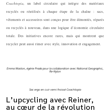
Coachtopia
, un label circulaire qui intègre des matériaux
recyclés ou réutilisés à chaque étape de la chaîne : sacs,
vêtements et accessoires sont conçus pour être démontés, réparés
ou recyclés à nouveau, dans une logique d’économie circulaire
totale. Des initiatives encore rares, mais qui montrent que
recycler peut aussi rimer avec style, innovation et engagement.
Emma Waston, égérie Prada pour la collaboration avec National Geographic,
Re-Nylon
Sac ergo en cuir verni froissé Coachtopia
L’upcycling avec Reiner,
au cœur de la révolution