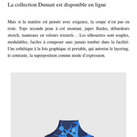
La collection Dumait est disponible en ligne
Mais si la matière est pensée avec exigence, la coupe n’est pas en
reste. Tops seconde peau à col montant, jupes fluides, débardeurs
stretch, manteaux en velours texturée… Les silhouettes sont souples,
modulables, faciles à composer sans jamais tomber dans la facilité.
Une esthétique à la fois graphique et portable, qui autorise le layering,
le contraste, la superposition comme mode d’expression.