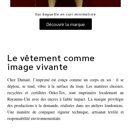
Sac baguette en cuir minimaliste
Découvrir la marque
Le vêtement comme
image vivante
Chez Dumait, l’imprimé est conçu comme un corps en soi : il se
déploie, se tend, vibre à la surface du tissu. Les matières choisies,
recyclées et certifiées Oeko-Tex, sont imprimées localement au
Royaume-Uni avec des encres à faible impact. La marque privilégie
des productions à la demande, réalisées dans ses ateliers londoniens.
Une manière de conjuguer rigueur technique, artisanat textile et
responsabilité environnementale.