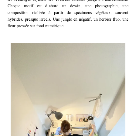
Chaque motif est d’abord un dessin, une photographie, une
composition réalisée à partir de spécimens végétaux, souvent
hybrides, presque irréels. Une jungle en négatif, un herbier fluo, une
fleur pressée sur fond numérique.