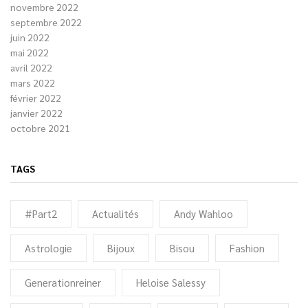
novembre 2022
septembre 2022
juin 2022
mai 2022
avril 2022
mars 2022
février 2022
janvier 2022
octobre 2021
TAGS
#Part2
Actualités
Andy Wahloo
Astrologie
Bijoux
Bisou
Fashion
Generationreiner
Heloise Salessy