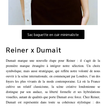
Sac baguette en cuir minimaliste
Reiner x Dumait
Dumait marque une nouvelle étape pour Reiner : il s’agit de la
première marque étrangère à intégrer notre sélection. Un choix
symbolique, mais aussi stratégique, qui reflète notre volonté de nous
ouvrir à la scène internationale, en commençant par Londres, l’un des
foyers les plus vivants de la mode contemporaine. Là où la France
cultive un relatif classicisme, la scène créative londonienne se
distingue par son audace, sa liberté formelle et ses hybridations
visuelles, autant de qualités que porte Dumait avec force. Chez Reiner,
Dumait est représentée dans toute sa cohérence stylistique : des