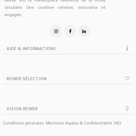
circulaire. Une curation créative, innovante et
engagée.
AIDE & INFORMATIONS
REINER SÉLECTION
VISION REINER
Conditions générales
Mentions légales & Confidentialité
FAQ