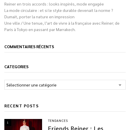
Reiner en trois accords : looks inspirés, mode engagée
La mode circulaire : et si le style durable devenait la norme ?
Dumait, porter la nature en impression
Une ville / Une tenue, l’art de vivre à la française avec Reiner; de
Paris à Tokyo en passant par Marrakech.
COMMENTAIRES RÉCENTS
CATEGORIES
RECENT POSTS
TENDANCES
1
Friends Reiner : Les