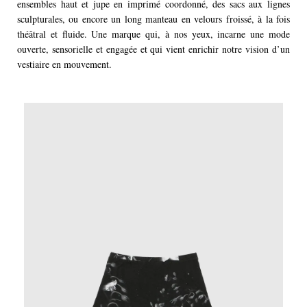
ensembles haut et jupe en imprimé coordonné, des sacs aux lignes
sculpturales, ou encore un long manteau en velours froissé, à la fois
théâtral et fluide. Une marque qui, à nos yeux, incarne une mode
ouverte, sensorielle et engagée et qui vient enrichir notre vision d’un
vestiaire en mouvement.