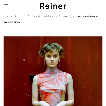
Home
Blog
Les Actualités
Dumait, porter la nature en
impression