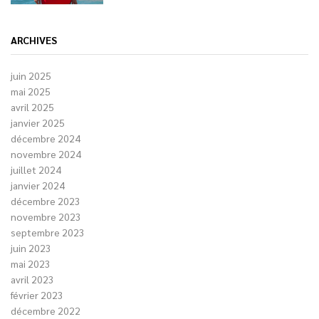
ARCHIVES
juin 2025
mai 2025
avril 2025
janvier 2025
décembre 2024
novembre 2024
juillet 2024
janvier 2024
décembre 2023
novembre 2023
septembre 2023
juin 2023
mai 2023
avril 2023
février 2023
décembre 2022