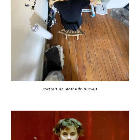
Portrait de Mathilde Dumait