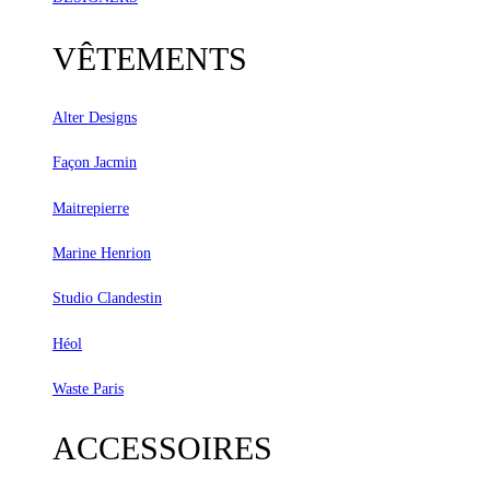
VÊTEMENTS
Alter Designs
Façon Jacmin
Maitrepierre
Marine Henrion
Studio Clandestin
Héol
Waste Paris
ACCESSOIRES