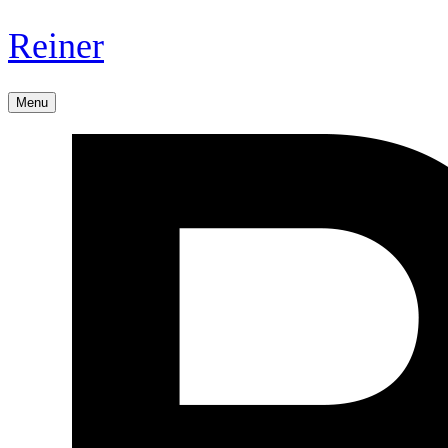
Reiner
Menu