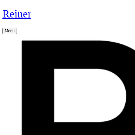
Reiner
Menu