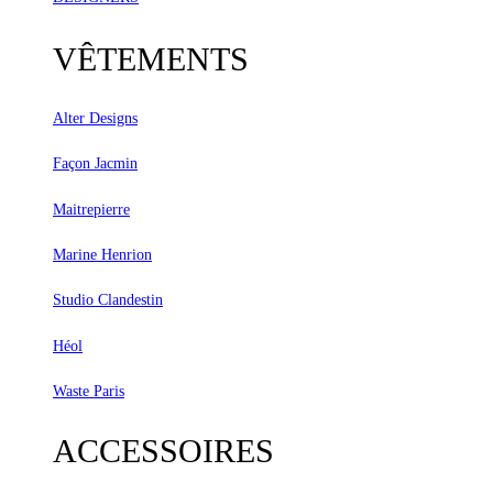
VÊTEMENTS
Alter Designs
Façon Jacmin
Maitrepierre
Marine Henrion
Studio Clandestin
Héol
Waste Paris
ACCESSOIRES