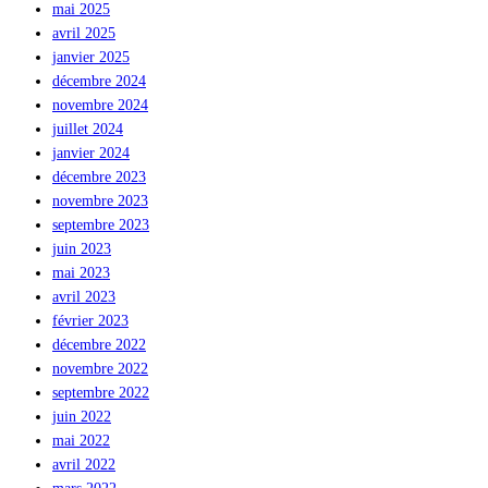
mai 2025
avril 2025
janvier 2025
décembre 2024
novembre 2024
juillet 2024
janvier 2024
décembre 2023
novembre 2023
septembre 2023
juin 2023
mai 2023
avril 2023
février 2023
décembre 2022
novembre 2022
septembre 2022
juin 2022
mai 2022
avril 2022