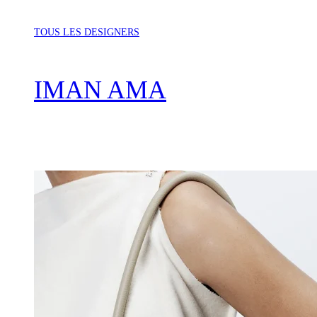
TOUS LES DESIGNERS
IMAN AMA