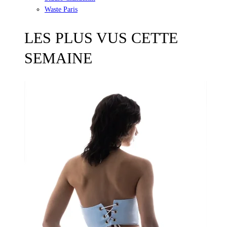
Waste Paris
LES PLUS VUS CETTE
SEMAINE