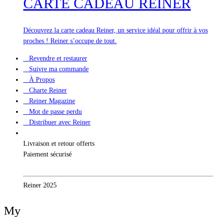
CARTE CADEAU REINER
Découvrez la carte cadeau Reiner, un service idéal pour offrir à vos
proches ! Reiner s’occupe de tout.
Revendre et restaurer
Suivre ma commande
À Propos
Charte Reiner
Reiner Magazine
Mot de passe perdu
Distribuer avec Reiner
Livraison et retour offerts
Paiement sécurisé
Reiner 2025
My