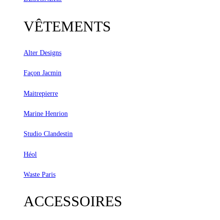
VÊTEMENTS
Alter Designs
Façon Jacmin
Maitrepierre
Marine Henrion
Studio Clandestin
Héol
Waste Paris
ACCESSOIRES