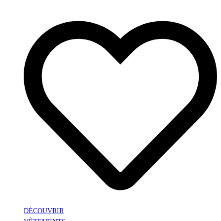
DÉCOUVRIR