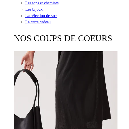
Les tops et chemises
Les bijoux
La sélection de sacs
La carte cadeau
NOS COUPS DE COEURS