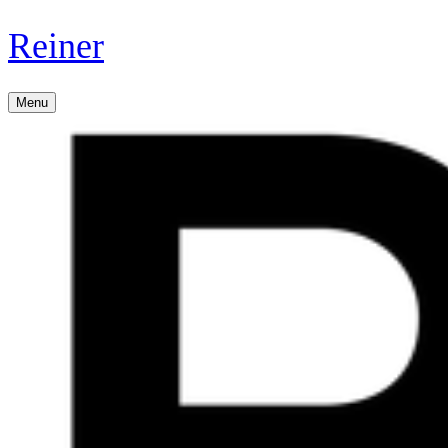
Reiner
Menu