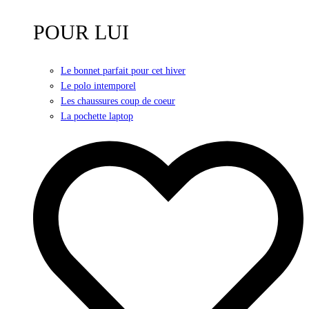
POUR LUI
Le bonnet parfait pour cet hiver
Le polo intemporel
Les chaussures coup de coeur
La pochette laptop