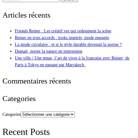
Articles récents
Friends Reiner : Les créatif.ves qui redessinent la scène
Reiner en trois accords : looks inspirés, mode engagée
La mode circulaire : et si le style durable devenait la norme ?
Dumait, porter la nature en impression
Une ville / Une tenue, l’art de vivre à la française avec Reiner; de
Paris à Tokyo en passant par Marrakech.
Commentaires récents
Categories
Categories
Recent Posts