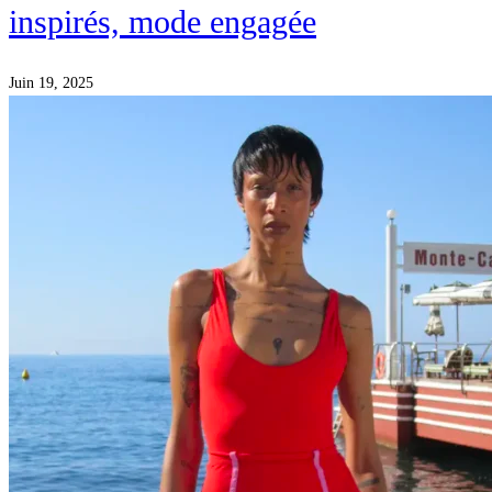
inspirés, mode engagée
Juin 19, 2025