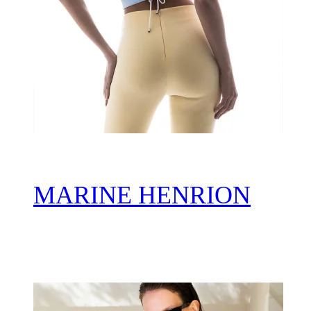
MARINE HENRION