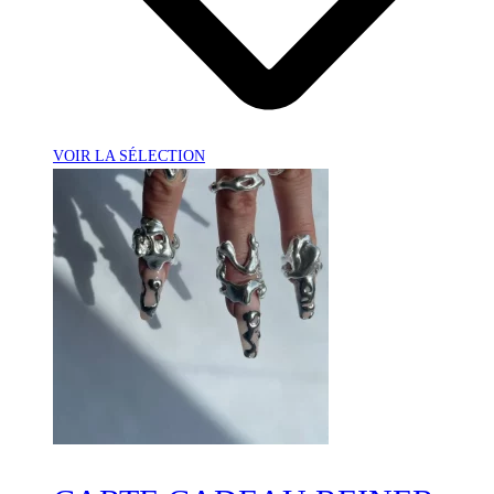
VOIR LA SÉLECTION