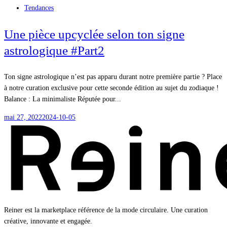
Tendances
Une pièce upcyclée selon ton signe
astrologique #Part2
Ton signe astrologique n’est pas apparu durant notre première partie ? Place
à notre curation exclusive pour cette seconde édition au sujet du zodiaque !
Balance : La minimaliste Réputée pour...
mai 27, 2022
2024-10-05
Reiner est la marketplace référence de la mode circulaire. Une curation
créative, innovante et engagée.