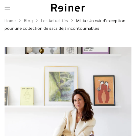
Home
Blog
Les Actualités
Millia : Un cuir d’exception
pour une collection de sacs déjà incontournables