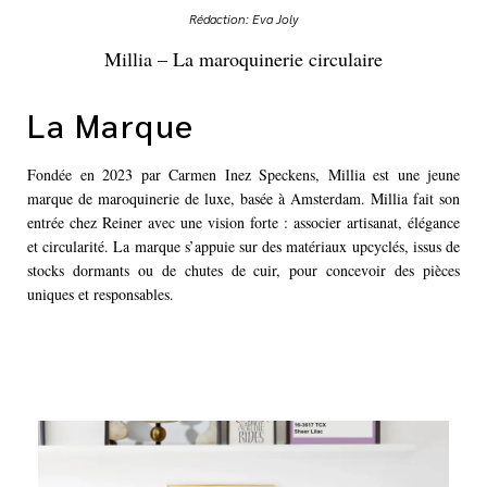
Rédaction: Eva Joly
Millia – La maroquinerie circulaire
La Marque
Fondée en 2023 par Carmen Inez Speckens, Millia est une jeune
marque de maroquinerie de luxe, basée à Amsterdam. Millia fait son
entrée chez Reiner avec une vision forte : associer artisanat, élégance
et circularité. La marque s’appuie sur des matériaux upcyclés, issus de
stocks dormants ou de chutes de cuir, pour concevoir des pièces
uniques et responsables.