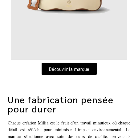
Découvrir la marque
Une fabrication pensée
pour durer
Chaque création Millia est le fruit d’un travail minutieux où chaque
détail est réfléchi pour minimiser l’impact environnemental. La
marque sélectionne avec soin des cuirs de qualité, provenants