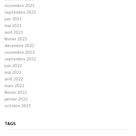
novembre 2023
septembre 2023
juin 2023
mai 2023
avril 2023
février 2023
décembre 2022
novembre 2022
septembre 2022
juin 2022
mai 2022
avril 2022
mars 2022
février 2022
janvier 2022
octobre 2021
TAGS