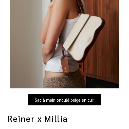
Sac à main ondulé beige en cuir
Reiner x Millia