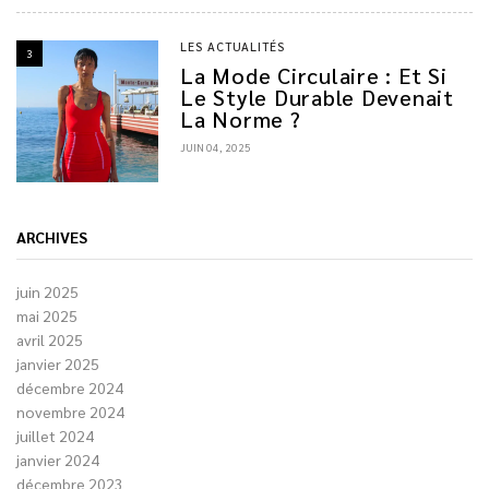
LES ACTUALITÉS
3
La Mode Circulaire : Et Si
Le Style Durable Devenait
La Norme ?
JUIN 04, 2025
ARCHIVES
juin 2025
mai 2025
avril 2025
janvier 2025
décembre 2024
novembre 2024
juillet 2024
janvier 2024
décembre 2023