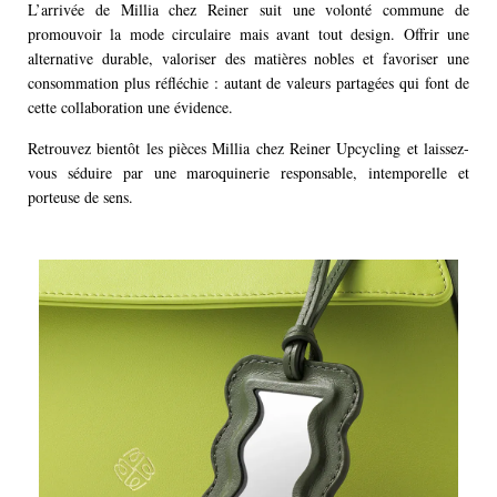
L’arrivée de Millia chez Reiner suit une volonté commune de
promouvoir la mode circulaire mais avant tout design. Offrir une
alternative durable, valoriser des matières nobles et favoriser une
consommation plus réfléchie : autant de valeurs partagées qui font de
cette collaboration une évidence.
Retrouvez bientôt les pièces Millia chez Reiner Upcycling et laissez-
vous séduire par une maroquinerie responsable, intemporelle et
porteuse de sens.