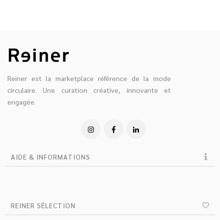
Reiner est la marketplace référence de la mode
circulaire. Une curation créative, innovante et
engagée.
AIDE & INFORMATIONS
REINER SÉLECTION