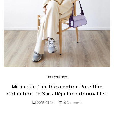
LES ACTUALITÉS
Millia : Un Cuir D’exception Pour Une
Collection De Sacs Déjà Incontournables
2025-04-14
0
Comments