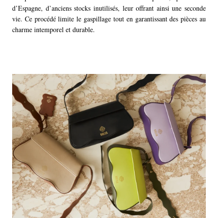
d’Espagne, d’anciens stocks inutilisés, leur offrant ainsi une seconde
vie. Ce procédé limite le gaspillage tout en garantissant des pièces au
charme intemporel et durable.