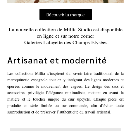
Découvrir la marque
La nouvelle collection de Millia Studio est disponible
en ligne et sur notre corner
Galeries Lafayette des Champs Elysées.
Artisanat et modernité
Les collections Millia s’inspirent du savoir-faire traditionnel de la
maroquinerie espagnole tout en y intégrant des lignes modernes et
épurées comme le mouvement des vagues. Le design des sacs et
accessoires privilégie l’élégance minimaliste, mettant en avant la
matière et le toucher unique du cuir upcyclé. Chaque pièce est
produite en série limitée ou sur commande, afin d’éviter toute
surproduction et de préserver l’authenticité du travail artisanal.