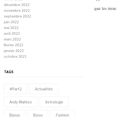
décembre 2022
que les trenc
novembre 2022
septembre 2022
juin 2022
mai 2022
avril 2022
mars 2022
février 2022
janvier 2022
octobre 2021
TAGS
#Part2
Actualités
Andy Wahloo
Astrologie
Bijoux
Bisou
Fashion