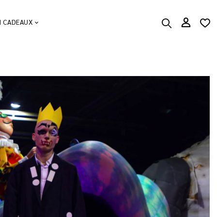
N CADEAUX