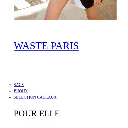
WASTE PARIS
SACS
BIJOUX
SÉLECTION CADEAUX
POUR ELLE