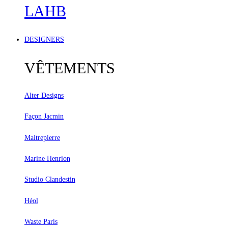
LAHB
DESIGNERS
VÊTEMENTS
Alter Designs
Façon Jacmin
Maitrepierre
Marine Henrion
Studio Clandestin
Héol
Waste Paris