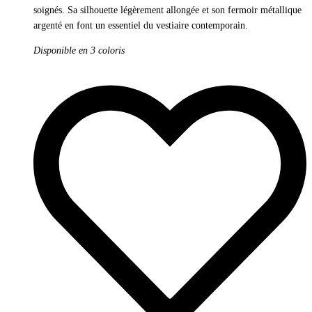
soignés. Sa silhouette légèrement allongée et son fermoir métallique
argenté en font un essentiel du vestiaire contemporain.
Disponible en 3 coloris