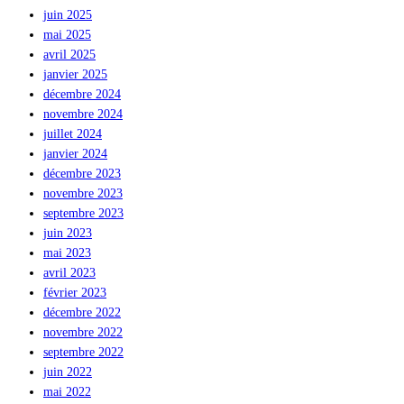
juin 2025
mai 2025
avril 2025
janvier 2025
décembre 2024
novembre 2024
juillet 2024
janvier 2024
décembre 2023
novembre 2023
septembre 2023
juin 2023
mai 2023
avril 2023
février 2023
décembre 2022
novembre 2022
septembre 2022
juin 2022
mai 2022