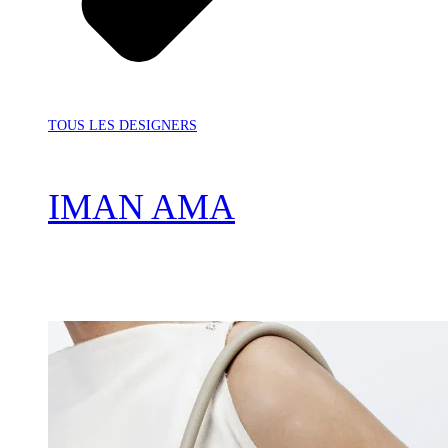
TOUS LES DESIGNERS
IMAN AMA