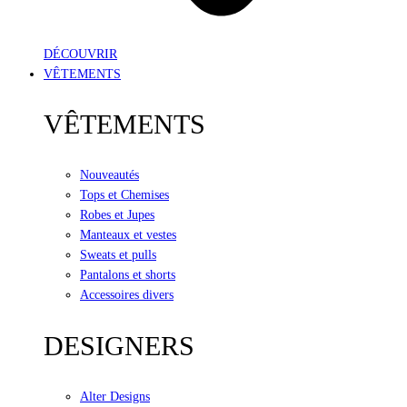
DÉCOUVRIR
VÊTEMENTS
VÊTEMENTS
Nouveautés
Tops et Chemises
Robes et Jupes
Manteaux et vestes
Sweats et pulls
Pantalons et shorts
Accessoires divers
DESIGNERS
Alter Designs