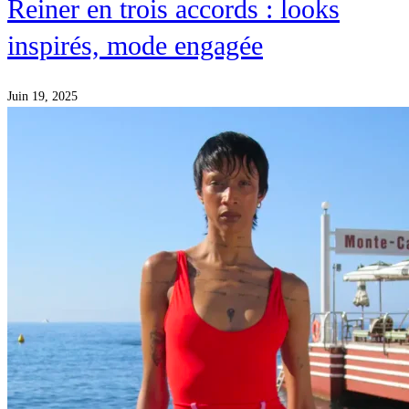
Reiner en trois accords : looks
inspirés, mode engagée
Juin 19, 2025