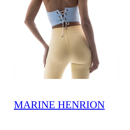
MARINE HENRION