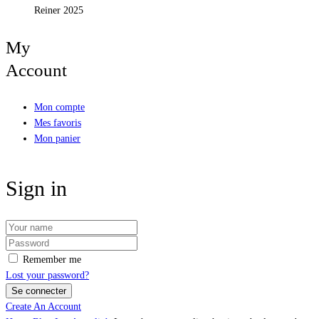
Reiner 2025
My
Account
Mon compte
Mes favoris
Mon panier
Sign in
Remember me
Lost your password?
Create An Account