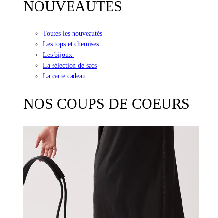
NOUVEAUTES
Toutes les nouveautés
Les tops et chemises
Les bijoux
La sélection de sacs
La carte cadeau
NOS COUPS DE COEURS