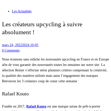
Les Actualités
Les créateurs upcycling à suivre
absolument !
mars 24, 2022
2024-10-05
0
Comments
Nous écumons sans relâche les nouveautés upcycling en France et en Europe
afin de vous garantir des nouveautés toutes les semaines sur notre site. La
sélection Reiner s’effectue selon plusieurs critères comprenant la créativité,
la qualités des matières utilisés mais aussi l’engagement des marques.
Retrouvez les 3 créateurs coup de coeur cette semaine :
Rafael Kouto
Fondée en 2017,
Rafael Kouto
est une marque suisse de prêt-à-porter