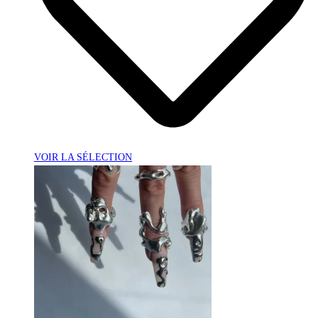
VOIR LA SÉLECTION