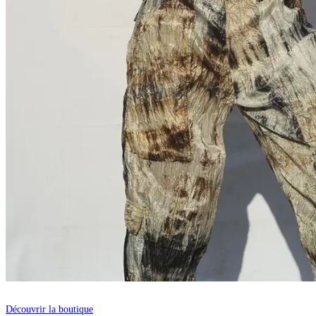
Découvrir la boutique