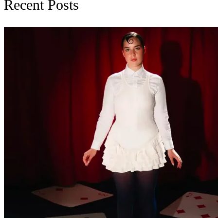
Recent Posts