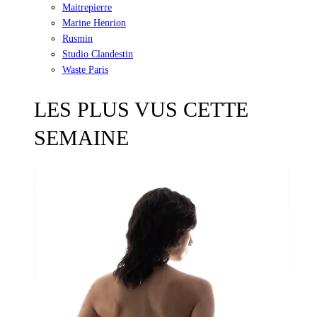
Maitrepierre
Marine Henrion
Rusmin
Studio Clandestin
Waste Paris
LES PLUS VUS CETTE
SEMAINE