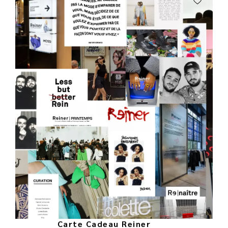
Carte Cadeau Reiner