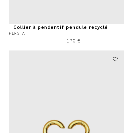
Collier à pendentif pendule recyclé
PERSTA
170
€