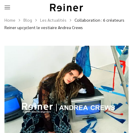
Home
Blog
Les Actualités
Collaboration : 6 créateurs
Reiner upcyclent le vestiaire Andrea Crews