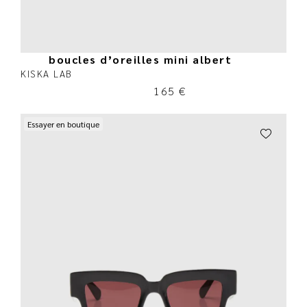
boucles d’oreilles mini albert
KISKA LAB
165
€
Essayer en boutique