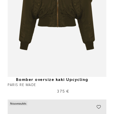
Bomber oversize kaki Upcycling
PARIS RE MADE
375
€
Nouveautés