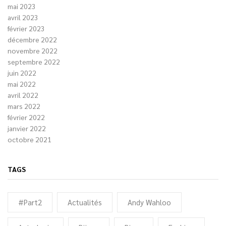
mai 2023
avril 2023
février 2023
décembre 2022
novembre 2022
septembre 2022
juin 2022
mai 2022
avril 2022
mars 2022
février 2022
janvier 2022
octobre 2021
TAGS
#Part2
Actualités
Andy Wahloo