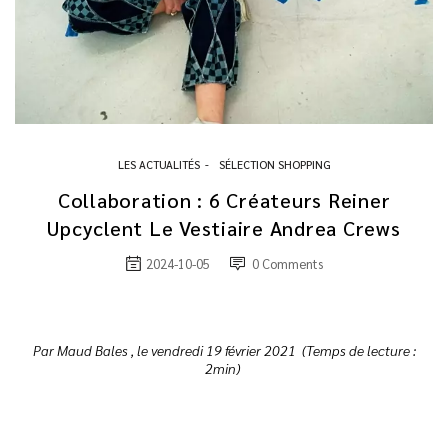
LES ACTUALITÉS
SÉLECTION SHOPPING
Collaboration : 6 Créateurs Reiner
Upcyclent Le Vestiaire Andrea Crews
2024-10-05
0
Comments
Par Maud Bales , le vendredi 19 février 2021 (Temps de lecture :
2min)