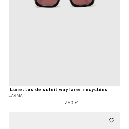
Lunettes de soleil wayfarer recyclées
LARMA
260
€