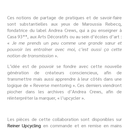
Ces notions de partage de pratiques et de savoir-faire
sont substantielles aux yeux de Maroussia Rebecq,
fondatrice du label Andrea Crews, qui a pu enseigner à
Casa 93**, aux Arts Décoratifs ou au sein d’écoles d’art :
«
Je me prends un peu comme une grande sœur et
pouvoir les entraîner avec moi, c’est aussi ça cette
notion de transmission
».
L’idée est de pouvoir se fondre avec cette nouvelle
génération de créateurs consciencieux, afin de
transmettre mais aussi apprendre à leur côtés dans une
logique de « Reverse mentoring ». Ces derniers viendront
piocher dans les archives d’Andrea Crews, afin de
réinterpréter la marquer, « l’upcycler ».
Les pièces de cette collaboration sont disponibles sur
Reiner Upcycling
en commande et en remise en mains