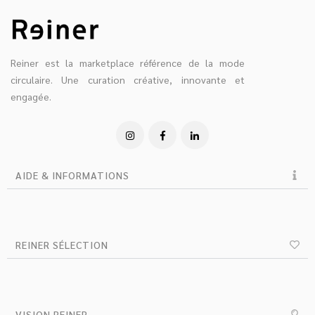
Reiner est la marketplace référence de la mode
circulaire. Une curation créative, innovante et
engagée.
AIDE & INFORMATIONS
REINER SÉLECTION
VISION REINER