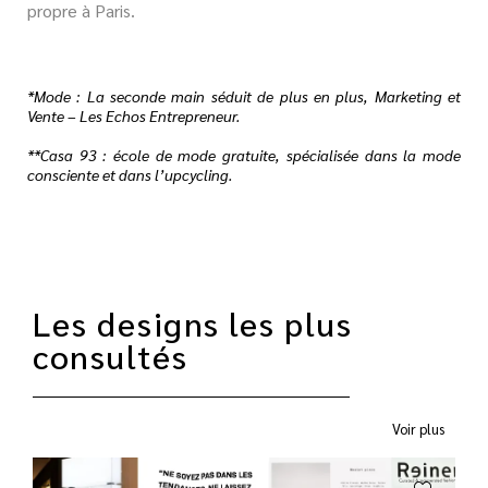
propre à Paris.
*
Mode :
La seconde main séduit de plus en plus, Marketing et
Vente
– Les Echos Entrepreneur.
**Casa 93 : école de mode gratuite, spécialisée dans la mode
consciente et dans l’upcycling.
Les designs les plus
consultés
Voir plus