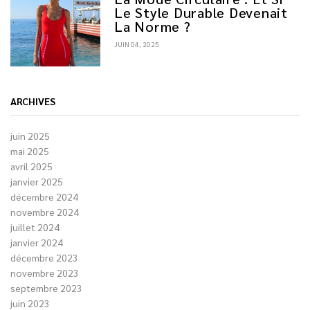
Le Style Durable Devenait
La Norme ?
JUIN 04, 2025
ARCHIVES
juin 2025
mai 2025
avril 2025
janvier 2025
décembre 2024
novembre 2024
juillet 2024
janvier 2024
décembre 2023
novembre 2023
septembre 2023
juin 2023